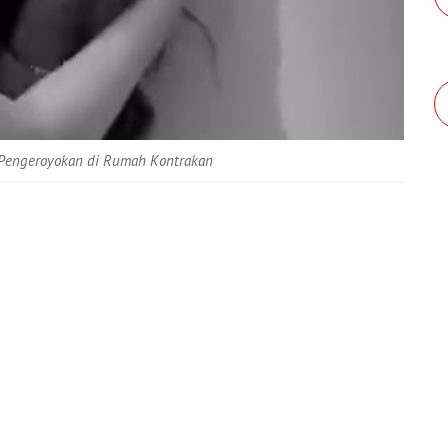
n Pengeroyokan di Rumah Kontrakan