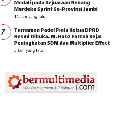
Medali pada Kejuaraan Renang
Merdeka Sprint Se-Provinsi Jambi
11 Jam yang lalu
Turnamen Padel Piala Ketua DPRD
7
Resmi Dibuka, M. Hafiz Fattah Kejar
Peningkatan SDM dan Multiplier Effect
5 Jam yang lalu