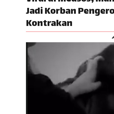
Jadi Korban Penger
Kontrakan