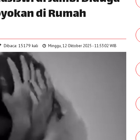
oyokan di Rumah
Dibaca: 15179 kali
Minggu, 12 Oktober 2025 - 11:53:02 WIB