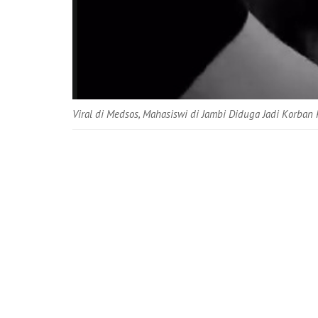
Viral di Medsos, Mahasiswi di Jambi Diduga Jadi Korba