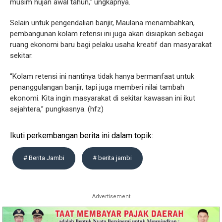
musim hujan awal tahun,” ungkapnya.
Selain untuk pengendalian banjir, Maulana menambahkan,
pembangunan kolam retensi ini juga akan disiapkan sebagai
ruang ekonomi baru bagi pelaku usaha kreatif dan masyarakat
sekitar.
“Kolam retensi ini nantinya tidak hanya bermanfaat untuk
penanggulangan banjir, tapi juga memberi nilai tambah
ekonomi. Kita ingin masyarakat di sekitar kawasan ini ikut
sejahtera,” pungkasnya. (hfz)
Ikuti perkembangan berita ini dalam topik:
# Berita Jambi
# berita jambi
Advertisement