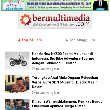
Top 24 Jam
Top Minggu ini
Honda New NX500 Resmi Meluncur di
Indonesia, Big Bike Adventure Touring
dengan Teknologi E-Clutch
16 Jam yang lalu
Terungkap Awal Mula Dugaan Pelecehan
Verbal Guru SDN 64 Jambi, Disdik Masih
Dalami
10 Jam yang lalu
Dihadiri Wamendikdasmen, Pemkab Bungo
Luncurkan Aplikasi Bungo Pintar