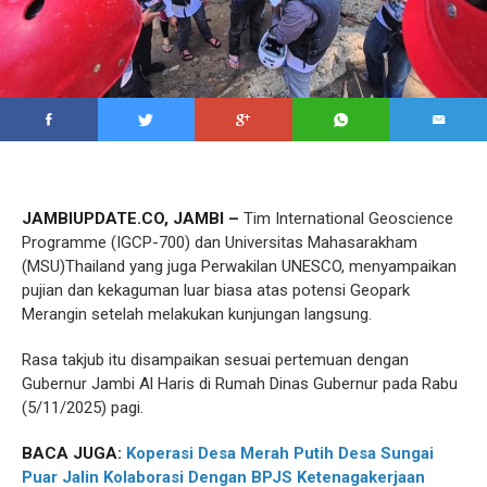
JAMBIUPDATE.CO, JAMBI –
Tim International Geoscience
Programme (IGCP-700) dan Universitas Mahasarakham
(MSU)Thailand yang juga Perwakilan UNESCO, menyampaikan
pujian dan kekaguman luar biasa atas potensi Geopark
Merangin setelah melakukan kunjungan langsung.
Rasa takjub itu disampaikan sesuai pertemuan dengan
Gubernur Jambi Al Haris di Rumah Dinas Gubernur pada Rabu
(5/11/2025) pagi.
BACA JUGA:
Koperasi Desa Merah Putih Desa Sungai
Puar Jalin Kolaborasi Dengan BPJS Ketenagakerjaan