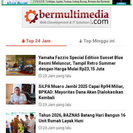
Top 24 Jam
Top Minggu ini
Yamaha Fazzio Special Edition Sunset Blue
Resmi Meluncur, Tampil Retro Summer
dengan Harga Mulai Rp23,15 Juta
23 Jam yang lalu
SiLPA Muaro Jambi 2025 Capai Rp94 Miliar,
BPKAD: Mayoritas Dana Akan Dialokasikan
Kembali
23 Jam yang lalu
Tahun 2026, BAZNAS Batang Hari Bangun 16
Unit Rumah Layak Huni
24 Jam yang lalu