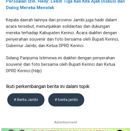
Persoalan Izin. Helly: Lebih Tiga Kali Kita Ajak Diskusi dan
Dialog Mereka Menolak
Kepala daerah lainnya dari provinsi Jambi juga hadir dalam
acara tersebut, menunjukkan solidaritas dan dukungan
mereka terhadap Kabupaten Kerinci. Acara diakhiri dengan
penyerahan souvenir dan foto bersama oleh Bupati Kerinci,
Gubernur Jambi, dan Ketua DPRD Kerinci.
Sidang Paripurna Istimewa ini diakhiri dengan penyerahan
souvenir dan foto bersama oleh Bupati Kerinci dan Ketua
DPRD Kerinci.(Hdp)
Ikuti perkembangan berita ini dalam topik:
# Berita Jambi
# berita jambi
Advertisement