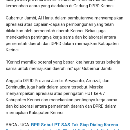
kemeriahan acara yang diadakan di Gedung DPRD Kerinci.
Gubernur Jambi, Al Haris, dalam sambutannya menyampaikan
apresiasi atas capaian-capaian pembangunan yang telah
dilakukan oleh pemerintah daerah Kerinci. Beliau juga
menekankan pentingnya kerja sama dan kolaborasi antara
pemerintah daerah dan DPRD dalam memajukan Kabupaten
Kerinci.
"Kerinci memiliki potensi yang besar, kita harus terus bekerja
sama untuk memajukan daerah ini," ujar Gubernur Jambi.
Anggota DPRD Provinsi Jambi, Arwiyanto, Amrizal, dan
Edminudin, juga hadir dalam acara tersebut. Mereka
menyampaikan apresiasi atas peringatan HUT ke-67
Kabupaten Kerinci dan menekankan pentingnya kerja sama
dan kolaborasi antara pemerintah daerah dan DPRD dalam
memajukan Kabupaten Kerinci.
BACA JUGA:
BPR Sebut PT SAS Tak Siap Dialog Karena