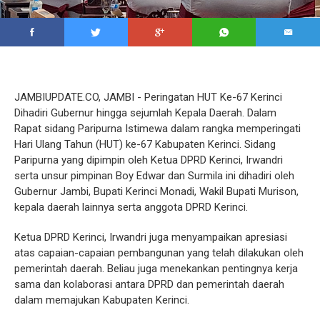
JAMBIUPDATE.CO, JAMBI - Peringatan HUT Ke-67 Kerinci
Dihadiri Gubernur hingga sejumlah Kepala Daerah. Dalam
Rapat sidang Paripurna Istimewa dalam rangka memperingati
Hari Ulang Tahun (HUT) ke-67 Kabupaten Kerinci. Sidang
Paripurna yang dipimpin oleh Ketua DPRD Kerinci, Irwandri
serta unsur pimpinan Boy Edwar dan Surmila ini dihadiri oleh
Gubernur Jambi, Bupati Kerinci Monadi, Wakil Bupati Murison,
kepala daerah lainnya serta anggota DPRD Kerinci.
Ketua DPRD Kerinci, Irwandri juga menyampaikan apresiasi
atas capaian-capaian pembangunan yang telah dilakukan oleh
pemerintah daerah. Beliau juga menekankan pentingnya kerja
sama dan kolaborasi antara DPRD dan pemerintah daerah
dalam memajukan Kabupaten Kerinci.