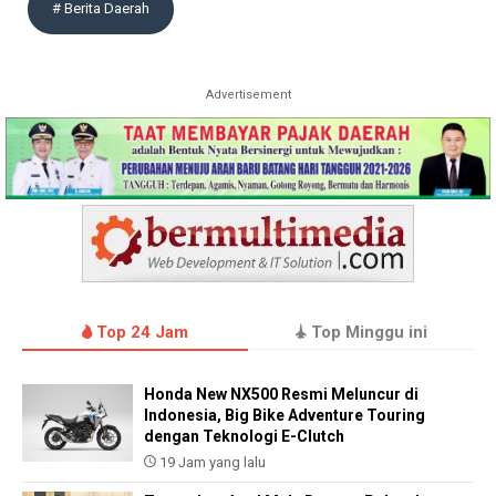
# Berita Daerah
Advertisement
Top 24 Jam
Top Minggu ini
Honda New NX500 Resmi Meluncur di
Indonesia, Big Bike Adventure Touring
dengan Teknologi E-Clutch
19 Jam yang lalu