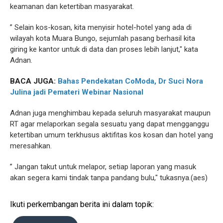
keamanan dan ketertiban masyarakat.
” Selain kos-kosan, kita menyisir hotel-hotel yang ada di
wilayah kota Muara Bungo, sejumlah pasang berhasil kita
giring ke kantor untuk di data dan proses lebih lanjut," kata
Adnan.
BACA JUGA:
Bahas Pendekatan CoModa, Dr Suci Nora
Julina jadi Pemateri Webinar Nasional
Adnan juga menghimbau kepada seluruh masyarakat maupun
RT agar melaporkan segala sesuatu yang dapat mengganggu
ketertiban umum terkhusus aktifitas kos kosan dan hotel yang
meresahkan.
” Jangan takut untuk melapor, setiap laporan yang masuk
akan segera kami tindak tanpa pandang bulu," tukasnya.(aes)
Ikuti perkembangan berita ini dalam topik: