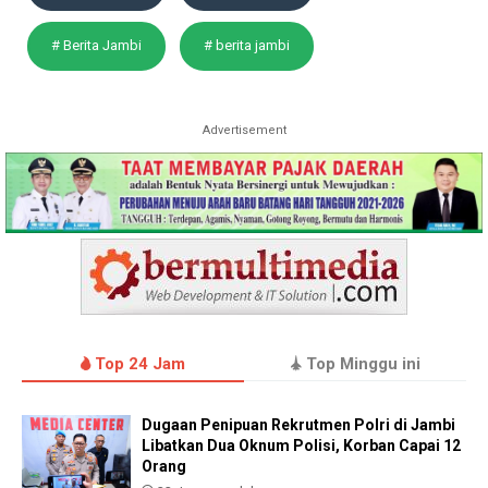
# Berita Jambi
# berita jambi
Advertisement
Top 24 Jam
Top Minggu ini
Dugaan Penipuan Rekrutmen Polri di Jambi
Libatkan Dua Oknum Polisi, Korban Capai 12
Orang