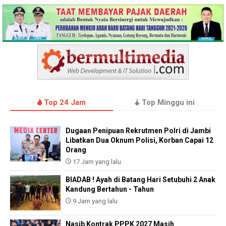
Top 24 Jam
Top Minggu ini
Dugaan Penipuan Rekrutmen Polri di Jambi
Libatkan Dua Oknum Polisi, Korban Capai 12
Orang
17 Jam yang lalu
BIADAB ! Ayah di Batang Hari Setubuhi 2 Anak
Kandung Bertahun - Tahun
9 Jam yang lalu
Nasib Kontrak PPPK 2027 Masih