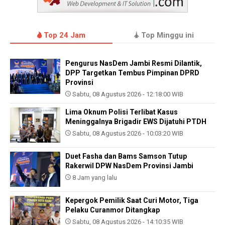
Top 24 Jam
Top Minggu ini
Pengurus NasDem Jambi Resmi Dilantik,
DPP Targetkan Tembus Pimpinan DPRD
Provinsi
Sabtu, 08 Agustus 2026 - 12:18:00 WIB
Lima Oknum Polisi Terlibat Kasus
Meninggalnya Brigadir EWS Dijatuhi PTDH
Sabtu, 08 Agustus 2026 - 10:03:20 WIB
Duet Fasha dan Bams Samson Tutup
Rakerwil DPW NasDem Provinsi Jambi
8 Jam yang lalu
Kepergok Pemilik Saat Curi Motor, Tiga
Pelaku Curanmor Ditangkap
Sabtu, 08 Agustus 2026 - 14:10:35 WIB