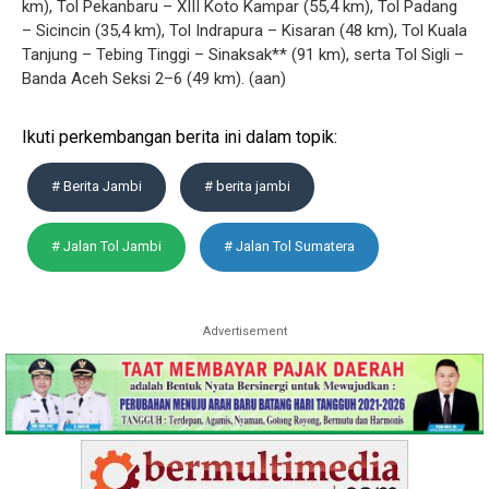
km), Tol Pekanbaru – XIII Koto Kampar (55,4 km), Tol Padang
– Sicincin (35,4 km), Tol Indrapura – Kisaran (48 km), Tol Kuala
Tanjung – Tebing Tinggi – Sinaksak** (91 km), serta Tol Sigli –
Banda Aceh Seksi 2–6 (49 km). (aan)
Ikuti perkembangan berita ini dalam topik:
# Berita Jambi
# berita jambi
# Jalan Tol Jambi
# Jalan Tol Sumatera
Advertisement