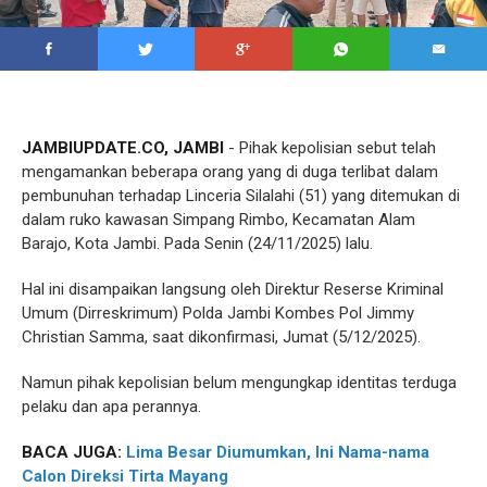
JAMBIUPDATE.CO, JAMBI
- Pihak kepolisian sebut telah
mengamankan beberapa orang yang di duga terlibat dalam
pembunuhan terhadap Linceria Silalahi (51) yang ditemukan di
dalam ruko kawasan Simpang Rimbo, Kecamatan Alam
Barajo, Kota Jambi. Pada Senin (24/11/2025) lalu.
Hal ini disampaikan langsung oleh Direktur Reserse Kriminal
Umum (Dirreskrimum) Polda Jambi Kombes Pol Jimmy
Christian Samma, saat dikonfirmasi, Jumat (5/12/2025).
Namun pihak kepolisian belum mengungkap identitas terduga
pelaku dan apa perannya.
BACA JUGA:
Lima Besar Diumumkan, Ini Nama-nama
Calon Direksi Tirta Mayang