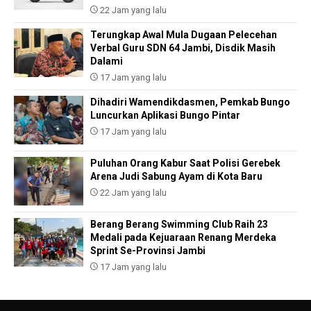
22 Jam yang lalu
Terungkap Awal Mula Dugaan Pelecehan
Verbal Guru SDN 64 Jambi, Disdik Masih
Dalami
17 Jam yang lalu
Dihadiri Wamendikdasmen, Pemkab Bungo
Luncurkan Aplikasi Bungo Pintar
17 Jam yang lalu
Puluhan Orang Kabur Saat Polisi Gerebek
Arena Judi Sabung Ayam di Kota Baru
22 Jam yang lalu
Berang Berang Swimming Club Raih 23
Medali pada Kejuaraan Renang Merdeka
Sprint Se-Provinsi Jambi
17 Jam yang lalu