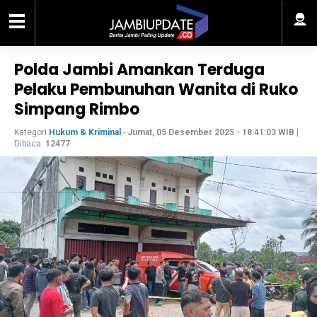
Polda Jambi Amankan Terduga
Pelaku Pembunuhan Wanita di Ruko
Simpang Rimbo
Kategori
Hukum & Kriminal
-
Jumat, 05 Desember 2025 - 18:41:03 WIB
|
Dibaca:
12477