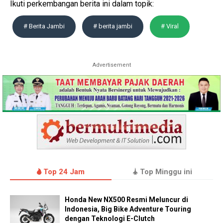
Ikuti perkembangan berita ini dalam topik:
# Berita Jambi
# berita jambi
# Viral
Advertisement
Top 24 Jam
Top Minggu ini
Honda New NX500 Resmi Meluncur di
Indonesia, Big Bike Adventure Touring
dengan Teknologi E-Clutch