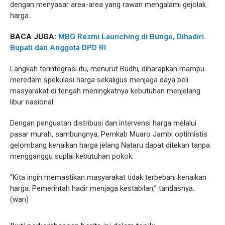
dengan menyasar area-area yang rawan mengalami gejolak
harga.
BACA JUGA:
MBG Resmi Launching di Bungo, Dihadiri
Bupati dan Anggota DPD RI
Langkah terintegrasi itu, menurut Budhi, diharapkan mampu
meredam spekulasi harga sekaligus menjaga daya beli
masyarakat di tengah meningkatnya kebutuhan menjelang
libur nasional.
Dengan penguatan distribusi dan intervensi harga melalui
pasar murah, sambungnya, Pemkab Muaro Jambi optimistis
gelombang kenaikan harga jelang Nataru dapat ditekan tanpa
mengganggu suplai kebutuhan pokok.
“Kita ingin memastikan masyarakat tidak terbebani kenaikan
harga. Pemerintah hadir menjaga kestabilan,” tandasnya.
(wan)