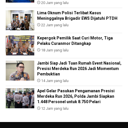
20 Jam yang lalu
Lima Oknum Polisi Terlibat Kasus
Meninggalnya Brigadir EWS Dijatuhi PTDH
22 Jam yang lalu
Kepergok Pemilik Saat Curi Motor, Tiga
Pelaku Curanmor Ditangkap
18 Jam yang lalu
Jambi Siap Jadi Tuan Rumah Event Nasional,
Presisi Merdeka Run 2026 Jadi Momentum
Pembuktian
14 Jam yang lalu
Apel Gelar Pasukan Pengamanan Presisi
Merdeka Run 2026, Polda Jambi Siapkan
1.448 Personel untuk 8.750 Pelari
12 Jam yang lalu