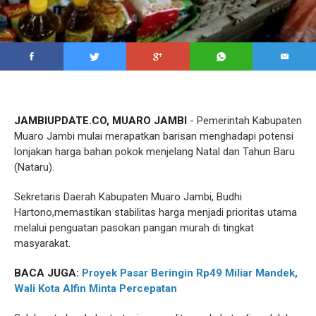
JAMBIUPDATE.CO, MUARO JAMBI
- Pemerintah Kabupaten
Muaro Jambi mulai merapatkan barisan menghadapi potensi
lonjakan harga bahan pokok menjelang Natal dan Tahun Baru
(Nataru).
Sekretaris Daerah Kabupaten Muaro Jambi, Budhi
Hartono,memastikan stabilitas harga menjadi prioritas utama
melalui penguatan pasokan pangan murah di tingkat
masyarakat.
BACA JUGA:
Proyek Pasar Beringin Rp49 Miliar Mandek,
Wali Kota Alfin Minta Percepatan