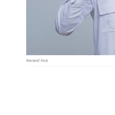
Noviardi Ferzi