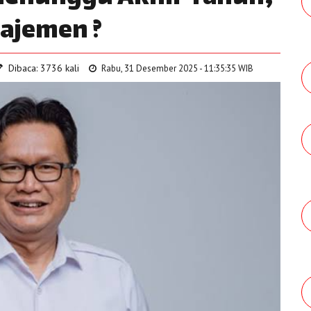
ajemen ?
Dibaca: 3736 kali
Rabu, 31 Desember 2025 - 11:35:35 WIB