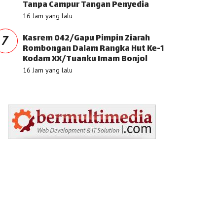
Tanpa Campur Tangan Penyedia
16 Jam yang lalu
Kasrem 042/Gapu Pimpin Ziarah
7
Rombongan Dalam Rangka Hut Ke-1
Kodam XX/Tuanku Imam Bonjol
16 Jam yang lalu