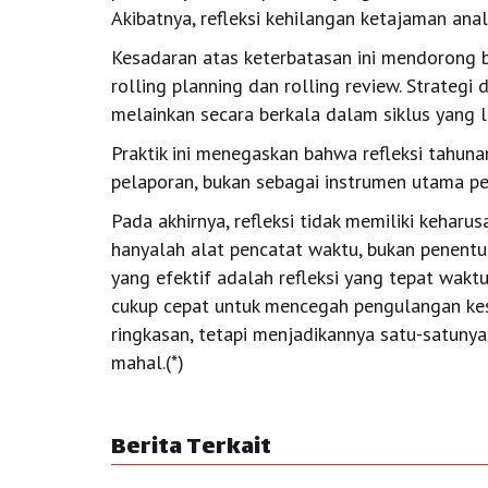
Akibatnya, refleksi kehilangan ketajaman anali
Kesadaran atas keterbatasan ini mendorong
rolling planning dan rolling review. Strategi d
melainkan secara berkala dalam siklus yang l
Praktik ini menegaskan bahwa refleksi tahuna
pelaporan, bukan sebagai instrumen utama p
Pada akhirnya, refleksi tidak memiliki keharus
hanyalah alat pencatat waktu, bukan penentu 
yang efektif adalah refleksi yang tepat wakt
cukup cepat untuk mencegah pengulangan kesa
ringkasan, tetapi menjadikannya satu-satuny
mahal.(*)
Berita Terkait