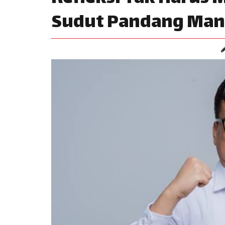
Sudut Pandang Man