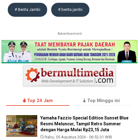
# Berita Jambi
# berita jambi
Advertisement
Top 24 Jam
Top Minggu ini
Yamaha Fazzio Special Edition Sunset Blue
Resmi Meluncur, Tampil Retro Summer
dengan Harga Mulai Rp23,15 Juta
Rabu, 05 Agustus 2026 - 06:52:31 WIB