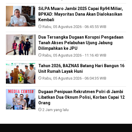
SiLPA Muaro Jambi 2025 Capai Rp94 Miliar,
BPKAD: Mayoritas Dana Akan Dialokasikan
Kembali
Rabu, 05 Agustus 2026 - 06:45:55 WIB
Dua Tersangka Dugaan Korupsi Pengadaan
Tanah Akses Pelabuhan Ujung Jabung
Dilimpahkan ke JPU
Rabu, 05 Agustus 2026 - 11:16:43 WIB
Tahun 2026, BAZNAS Batang Hari Bangun 16
Unit Rumah Layak Huni
Rabu, 05 Agustus 2026 - 06:04:35 WIB
Dugaan Penipuan Rekrutmen Polri di Jambi
Libatkan Dua Oknum Polisi, Korban Capai 12
Orang
2 Jam yang lalu