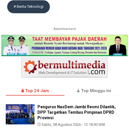
# Berita Teknologi
Advertisement
Top 24 Jam
Top Minggu ini
Pengurus NasDem Jambi Resmi Dilantik,
DPP Targetkan Tembus Pimpinan DPRD
Provinsi
Sabtu, 08 Agustus 2026 - 12:18:00 WIB