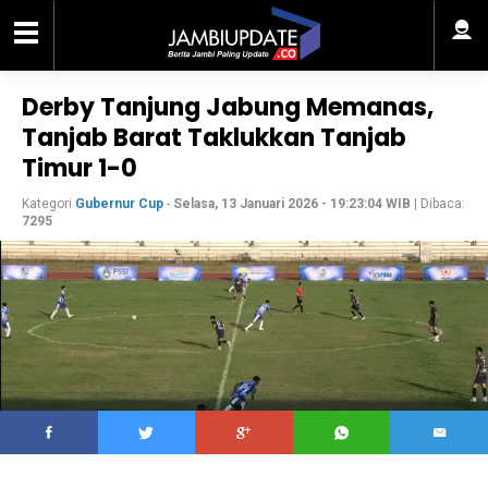
Derby Tanjung Jabung Memanas,
Tanjab Barat Taklukkan Tanjab
Timur 1-0
Kategori
Gubernur Cup
-
Selasa, 13 Januari 2026 - 19:23:04 WIB
| Dibaca:
7295