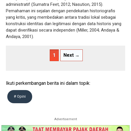
administratif (Sumatra Feet, 2012; Nasution, 2015).
Pemahaman ini sejalan dengan pendekatan historiografis
yang kritis, yang membedakan antara tradisi lokal sebagai
konstruksi identitas dan legitimasi dengan data historis yang
dapat diverifikasi secara independen (Miller, 2004; Andaya &
Andaya, 2001).
1
Next →
Ikuti perkembangan berita ini dalam topik:
# Opini
Advertisement