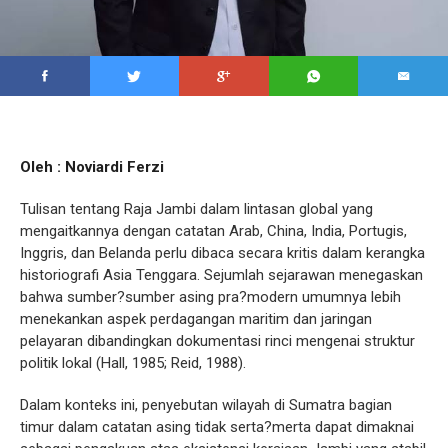
Oleh : Noviardi Ferzi
Tulisan tentang Raja Jambi dalam lintasan global yang
mengaitkannya dengan catatan Arab, China, India, Portugis,
Inggris, dan Belanda perlu dibaca secara kritis dalam kerangka
historiografi Asia Tenggara. Sejumlah sejarawan menegaskan
bahwa sumber?sumber asing pra?modern umumnya lebih
menekankan aspek perdagangan maritim dan jaringan
pelayaran dibandingkan dokumentasi rinci mengenai struktur
politik lokal (Hall, 1985; Reid, 1988).
Dalam konteks ini, penyebutan wilayah di Sumatra bagian
timur dalam catatan asing tidak serta?merta dapat dimaknai