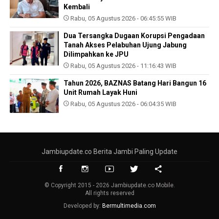
Kembali
Rabu, 05 Agustus 2026 - 06:45:55 WIB
Dua Tersangka Dugaan Korupsi Pengadaan
Tanah Akses Pelabuhan Ujung Jabung
Dilimpahkan ke JPU
Rabu, 05 Agustus 2026 - 11:16:43 WIB
Tahun 2026, BAZNAS Batang Hari Bangun 16
Unit Rumah Layak Huni
Rabu, 05 Agustus 2026 - 06:04:35 WIB
Jambiupdate.co Berita Jambi Paling Update
© Copyright 2015 - 2026 Jambiupdate.co Mobile.
All rights reserved
Developed by:
Bermultimedia.com