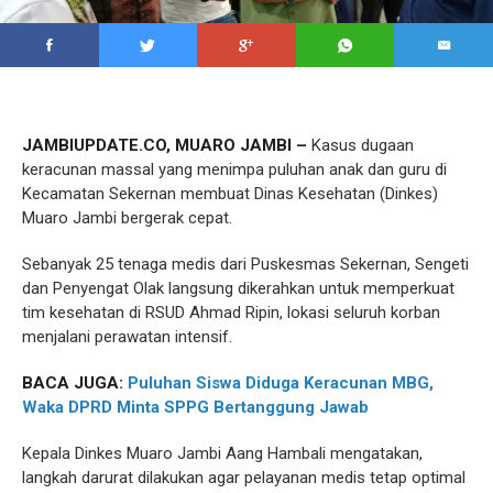
JAMBIUPDATE.CO, MUARO JAMBI –
Kasus dugaan
keracunan massal yang menimpa puluhan anak dan guru di
Kecamatan Sekernan membuat Dinas Kesehatan (Dinkes)
Muaro Jambi bergerak cepat.
Sebanyak 25 tenaga medis dari Puskesmas Sekernan, Sengeti
dan Penyengat Olak langsung dikerahkan untuk memperkuat
tim kesehatan di RSUD Ahmad Ripin, lokasi seluruh korban
menjalani perawatan intensif.
BACA JUGA:
Puluhan Siswa Diduga Keracunan MBG,
Waka DPRD Minta SPPG Bertanggung Jawab
Kepala Dinkes Muaro Jambi Aang Hambali mengatakan,
langkah darurat dilakukan agar pelayanan medis tetap optimal