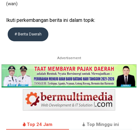
(wan)
Ikuti perkembangan berita ini dalam topik:
# Berita Daerah
Advertisement
Top 24 Jam
Top Minggu ini