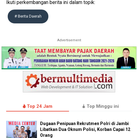
Ikuti perkembangan berita ini dalam topik:
# Berita Daerah
Advertisement
Top 24 Jam
Top Minggu ini
Dugaan Penipuan Rekrutmen Polri di Jambi
Libatkan Dua Oknum Polisi, Korban Capai 12
Orang