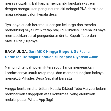
merasa dizalimi. Bahkan, ia mengambil langkah ekstrem
dengan mengajukan pengunduran diri sebagai PNS demi bisa
maju sebagai calon kepala desa.
“Iya, saya sudah berembuk dengan keluarga dan mereka
mendukung saya untuk tetap maju di Pilkades. Karena itu saya
memasukkan surat pengunduran diri ke Bupati Tebo dari
status PNS,” ujarnya.
BACA JUGA:
Dari MCK Hingga Biopori, Sy Fasha
Serahkan Berbagai Bantuan di Ponpes Riyadhul Amin
Namun di tengah polemik tersebut, Tanuji menegaskan
komitmennya untuk tetap maju dan memperjuangkan haknya
mengikuti Pilkades Desa Sepakat Bersatu.
Hingga berita ini diterbitkan, Kepala Dikbud Tebo Haryadi belum
memberikan tanggapan atas konfirmasi yang dikirimkan
melalui pesan WhatsApp.(bjg)