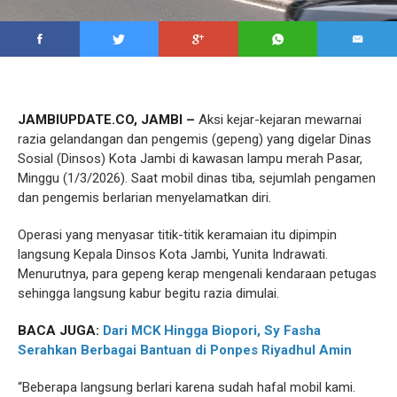
JAMBIUPDATE.CO, JAMBI –
Aksi kejar-kejaran mewarnai
razia gelandangan dan pengemis (gepeng) yang digelar Dinas
Sosial (Dinsos) Kota Jambi di kawasan lampu merah Pasar,
Minggu (1/3/2026). Saat mobil dinas tiba, sejumlah pengamen
dan pengemis berlarian menyelamatkan diri.
Operasi yang menyasar titik-titik keramaian itu dipimpin
langsung Kepala Dinsos Kota Jambi, Yunita Indrawati.
Menurutnya, para gepeng kerap mengenali kendaraan petugas
sehingga langsung kabur begitu razia dimulai.
BACA JUGA:
Dari MCK Hingga Biopori, Sy Fasha
Serahkan Berbagai Bantuan di Ponpes Riyadhul Amin
“Beberapa langsung berlari karena sudah hafal mobil kami.