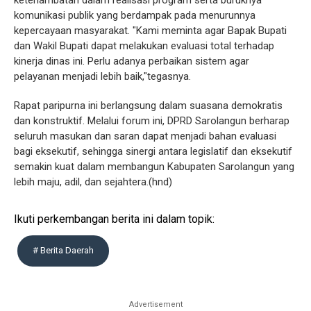
komunikasi publik yang berdampak pada menurunnya
kepercayaan masyarakat. "Kami meminta agar Bapak Bupati
dan Wakil Bupati dapat melakukan evaluasi total terhadap
kinerja dinas ini. Perlu adanya perbaikan sistem agar
pelayanan menjadi lebih baik,"tegasnya.
Rapat paripurna ini berlangsung dalam suasana demokratis
dan konstruktif. Melalui forum ini, DPRD Sarolangun berharap
seluruh masukan dan saran dapat menjadi bahan evaluasi
bagi eksekutif, sehingga sinergi antara legislatif dan eksekutif
semakin kuat dalam membangun Kabupaten Sarolangun yang
lebih maju, adil, dan sejahtera.(hnd)
Ikuti perkembangan berita ini dalam topik:
# Berita Daerah
Advertisement