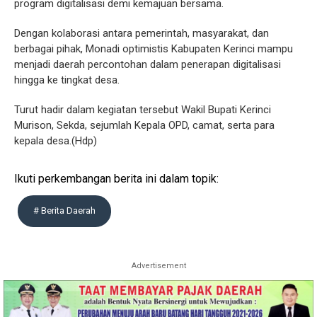
program digitalisasi demi kemajuan bersama.
Dengan kolaborasi antara pemerintah, masyarakat, dan
berbagai pihak, Monadi optimistis Kabupaten Kerinci mampu
menjadi daerah percontohan dalam penerapan digitalisasi
hingga ke tingkat desa.
Turut hadir dalam kegiatan tersebut Wakil Bupati Kerinci
Murison, Sekda, sejumlah Kepala OPD, camat, serta para
kepala desa.(Hdp)
Ikuti perkembangan berita ini dalam topik:
# Berita Daerah
Advertisement