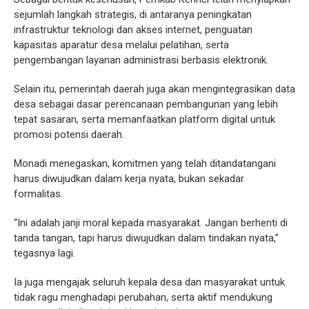
sejumlah langkah strategis, di antaranya peningkatan
infrastruktur teknologi dan akses internet, penguatan
kapasitas aparatur desa melalui pelatihan, serta
pengembangan layanan administrasi berbasis elektronik.
Selain itu, pemerintah daerah juga akan mengintegrasikan data
desa sebagai dasar perencanaan pembangunan yang lebih
tepat sasaran, serta memanfaatkan platform digital untuk
promosi potensi daerah.
Monadi menegaskan, komitmen yang telah ditandatangani
harus diwujudkan dalam kerja nyata, bukan sekadar
formalitas.
“Ini adalah janji moral kepada masyarakat. Jangan berhenti di
tanda tangan, tapi harus diwujudkan dalam tindakan nyata,”
tegasnya lagi.
Ia juga mengajak seluruh kepala desa dan masyarakat untuk
tidak ragu menghadapi perubahan, serta aktif mendukung