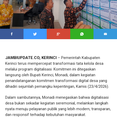
JAMBIUPDATE.CO, KERINCI
– Pemerintah Kabupaten
Kerinci terus mempercepat transformasi tata kelola desa
melalui program digitalisasi. Komitmen ini ditegaskan
langsung oleh Bupati Kerinci, Monadi, dalam kegiatan
penandatanganan komitmen transformasi digital desa yang
dihadiri sejumlah pemangku kepentingan, Kamis (23/4/2026).
Dalam sambutannya, Monadi menegaskan bahwa digitalisasi
desa bukan sekadar kegiatan seremonial, melainkan langkah
nyata menuju pelayanan publik yang lebih modern, transparan,
dan responsif terhadap kebutuhan masyarakat.