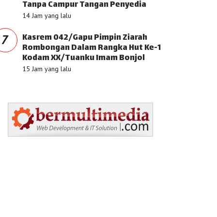
Tanpa Campur Tangan Penyedia
14 Jam yang lalu
Kasrem 042/Gapu Pimpin Ziarah
7
Rombongan Dalam Rangka Hut Ke-1
Kodam XX/Tuanku Imam Bonjol
15 Jam yang lalu