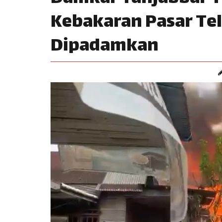
Kebakaran Pasar Tel
Dipadamkan