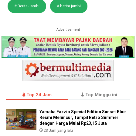
# Berita Jambi
# berita jambi
Advertisement
Top 24 Jam
Top Minggu ini
Yamaha Fazzio Special Edition Sunset Blue
Resmi Meluncur, Tampil Retro Summer
dengan Harga Mulai Rp23,15 Juta
23 Jam yang lalu