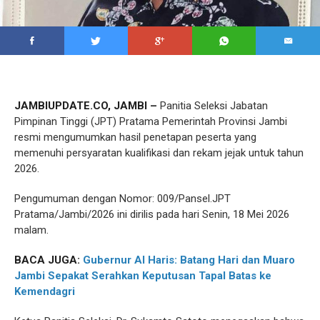
JAMBIUPDATE.CO, JAMBI –
Panitia Seleksi Jabatan
Pimpinan Tinggi (JPT) Pratama Pemerintah Provinsi Jambi
resmi mengumumkan hasil penetapan peserta yang
memenuhi persyaratan kualifikasi dan rekam jejak untuk tahun
2026.
Pengumuman dengan Nomor: 009/Pansel.JPT
Pratama/Jambi/2026 ini dirilis pada hari Senin, 18 Mei 2026
malam.
BACA JUGA:
Gubernur Al Haris: Batang Hari dan Muaro
Jambi Sepakat Serahkan Keputusan Tapal Batas ke
Kemendagri