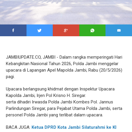
JAMBIUPDATE.CO, JAMBI - Dalam rangka memperingati Hari
Kebangkitan Nasional Tahun 2026, Polda Jambi menggelar
upacara di Lapangan Apel Mapolda Jambi, Rabu (20/5/2026)
pagi.
Upacara berlangsung khidmat dengan Inspektur Upacara
Kapolda Jambi, Irjen Pol Krisno H. Siregar.
serta dihadiri Irwasda Polda Jambi Kombes Pol. Jannus
Parlindungan Siregar, para Pejabat Utama Polda Jambi, serta
personel Polda Jambi yang terlibat dalam upacara.
BACA JUGA:
Ketua DPRD Kota Jambi Silaturahmi ke KI