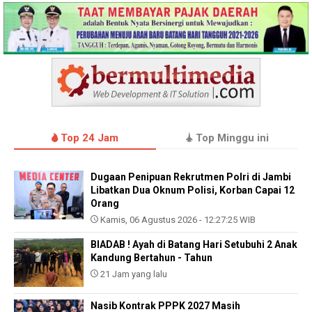
Top 24 Jam
Top Minggu ini
Dugaan Penipuan Rekrutmen Polri di Jambi
Libatkan Dua Oknum Polisi, Korban Capai 12
Orang
Kamis, 06 Agustus 2026 - 12:27:25 WIB
BIADAB ! Ayah di Batang Hari Setubuhi 2 Anak
Kandung Bertahun - Tahun
21 Jam yang lalu
Nasib Kontrak PPPK 2027 Masih