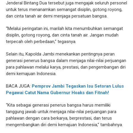
Jenderal Bintang Dua tersebut juga mengajak seluruh personel
untuk terus menanamkan semangat disiplin, gotong royong,
dan cinta tanah air demi menjaga persatuan bangsa.
“Melalui peringatan ini, marilah kita menumbuhkan semangat
disiplin, gotong royong, dan cinta tanah air. Jangan mudah
terpecah oleh perbedaan,” tegasnya.
Selain itu, Kapolda Jambi menekankan pentingnya peran
generasi penerus bangsa dalam menjaga nilai-nilai perjuangan
para pahlawan melalui karya, prestasi, dan pengembangan diri
demi kemajuan Indonesia.
BACA JUGA:
Pemprov Jambi Tegaskan Isu Setoran Lulus
Pegawai Catut Nama Gubernur Hoaks dan Fitnah!
“Kita sebagai generasi penerus bangsa harus memiliki
tanggung jawab untuk menjaga nilai-nilai perjuangan para
pahlawan dengan cara berkarya, berprestasi, dan terus
mengembangkan diri demi kemajuan Indonesia,” tambahnya.