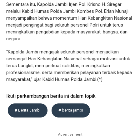
Sementara itu, Kapolda Jambi Irjen Pol. Krisno H. Siregar
melalui Kabid Humas Polda Jambi Kombes Pol. Erlan Munaji
menyampaikan bahwa momentum Hari Kebangkitan Nasional
menjadi pengingat bagi seluruh personel Polri untuk terus
meningkatkan pengabdian kepada masyarakat, bangsa, dan
negara.
“Kapolda Jambi mengajak seluruh personel menjadikan
semangat Hari Kebangkitan Nasional sebagai motivasi untuk
terus bangkit, memperkuat soliditas, meningkatkan
profesionalisme, serta memberikan pelayanan terbaik kepada
masyarakat,” ujar Kabid Humas Polda Jambi.(*)
Ikuti perkembangan berita ini dalam topik:
# Berita Jambi
# berita jambi
Advertisement