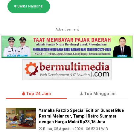
# Berita Nasional
Advertisement
Top 24 Jam
Top Minggu ini
Yamaha Fazzio Special Edition Sunset Blue
Resmi Meluncur, Tampil Retro Summer
dengan Harga Mulai Rp23,15 Juta
Rabu, 05 Agustus 2026 - 06:52:31 WIB