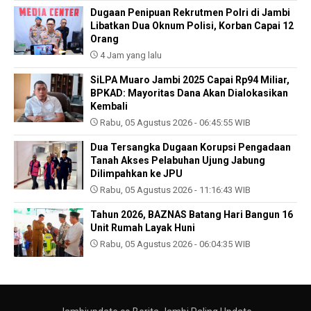
Dugaan Penipuan Rekrutmen Polri di Jambi
Libatkan Dua Oknum Polisi, Korban Capai 12
Orang
4 Jam yang lalu
SiLPA Muaro Jambi 2025 Capai Rp94 Miliar,
BPKAD: Mayoritas Dana Akan Dialokasikan
Kembali
Rabu, 05 Agustus 2026 - 06:45:55 WIB
Dua Tersangka Dugaan Korupsi Pengadaan
Tanah Akses Pelabuhan Ujung Jabung
Dilimpahkan ke JPU
Rabu, 05 Agustus 2026 - 11:16:43 WIB
Tahun 2026, BAZNAS Batang Hari Bangun 16
Unit Rumah Layak Huni
Rabu, 05 Agustus 2026 - 06:04:35 WIB