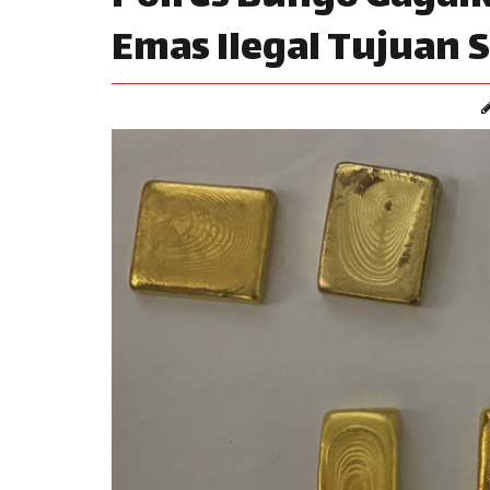
Emas Ilegal Tujuan