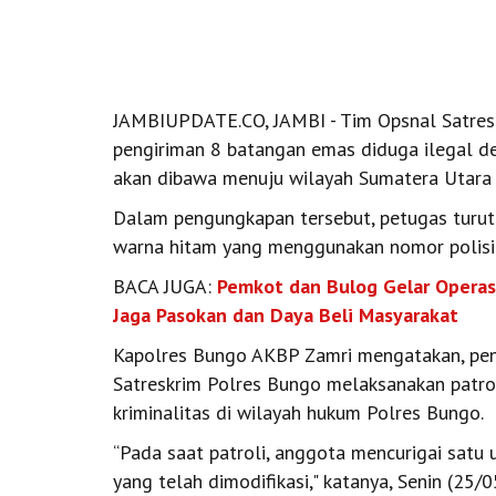
JAMBIUPDATE.CO, JAMBI - Tim Opsnal Satres
pengiriman 8 batangan emas diduga ilegal d
akan dibawa menuju wilayah Sumatera Utara 
Dalam pengungkapan tersebut, petugas turut
warna hitam yang menggunakan nomor polisi 
BACA JUGA:
Pemkot dan Bulog Gelar Operas
Jaga Pasokan dan Daya Beli Masyarakat
Kapolres Bungo AKBP Zamri mengatakan, pen
Satreskrim Polres Bungo melaksanakan patrol
kriminalitas di wilayah hukum Polres Bungo.
“Pada saat patroli, anggota mencurigai satu
yang telah dimodifikasi," katanya, Senin (25/