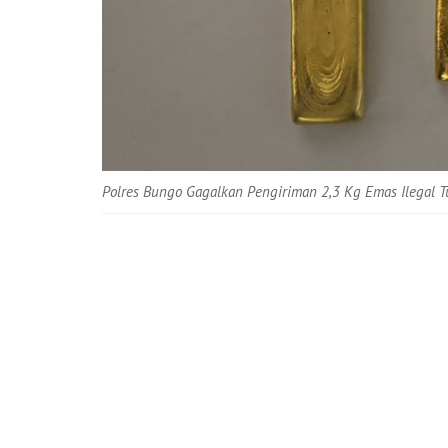
Polres Bungo Gagalkan Pengiriman 2,3 Kg Emas Ilegal 