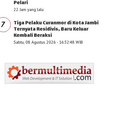
Pelari
22 Jam yang lalu
Tiga Pelaku Curanmor di Kota Jambi
7
Ternyata Residivis, Baru Keluar
Kembali Beraksi
Sabtu, 08 Agustus 2026 - 16:32:48 WIB