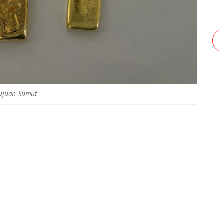
Tujuan Sumut