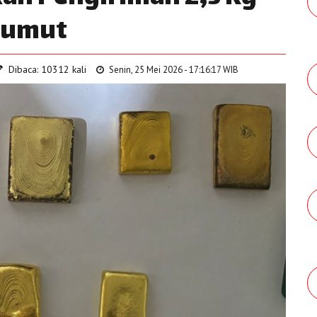
 Sumut
Dibaca: 10312 kali
Senin, 25 Mei 2026 - 17:16:17 WIB