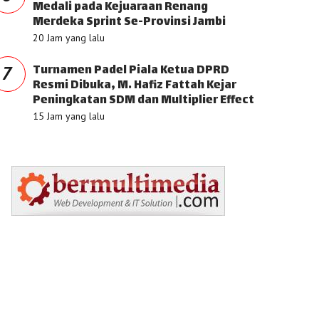
Medali pada Kejuaraan Renang
Merdeka Sprint Se-Provinsi Jambi
20 Jam yang lalu
Turnamen Padel Piala Ketua DPRD
7
Resmi Dibuka, M. Hafiz Fattah Kejar
Peningkatan SDM dan Multiplier Effect
15 Jam yang lalu