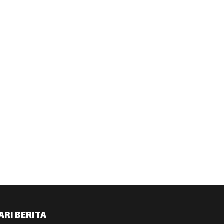
ARI BERITA