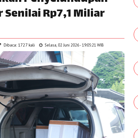
 Senilai Rp7,1 Miliar
Dibaca: 1727 kali
Selasa, 02 Juni 2026 - 19:05:21 WIB