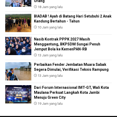
Orang
18 Jam yang lalu
BIADAB ! Ayah di Batang Hari Setubuhi 2 Anak
Kandung Bertahun - Tahun
10 Jam yang lalu
Nasib Kontrak PPPK 2027 Masih
Menggantung, BKPSDM Sungai Penuh
Jemput Bola ke KemenPAN-RB
13 Jam yang lalu
Perbaikan Fender Jembatan Muara Sabak
Segera Dimulai, Verifikasi Teknis Rampung
13 Jam yang lalu
Dari Forum Internasional IMT-GT, Wali Kota
Maulana Perkuat Langkah Kota Jambi
Menuju Green City
19 Jam yang lalu