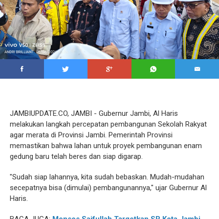
JAMBIUPDATE.CO, JAMBI - Gubernur Jambi, Al Haris
melakukan langkah percepatan pembangunan Sekolah Rakyat
agar merata di Provinsi Jambi. Pemerintah Provinsi
memastikan bahwa lahan untuk proyek pembangunan enam
gedung baru telah beres dan siap digarap.
"Sudah siap lahannya, kita sudah bebaskan. Mudah-mudahan
secepatnya bisa (dimulai) pembangunannya," ujar Gubernur Al
Haris.