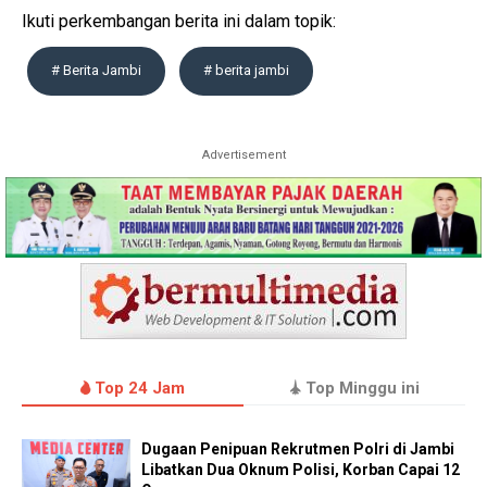
Ikuti perkembangan berita ini dalam topik:
# Berita Jambi
# berita jambi
Advertisement
Top 24 Jam
Top Minggu ini
Dugaan Penipuan Rekrutmen Polri di Jambi
Libatkan Dua Oknum Polisi, Korban Capai 12