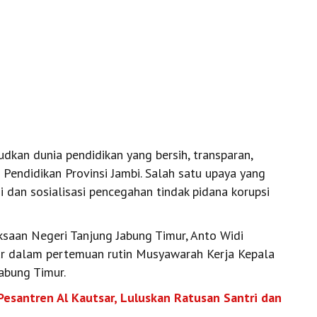
an dunia pendidikan yang bersih, transparan,
 Pendidikan Provinsi Jambi. Salah satu upaya yang
i dan sosialisasi pencegahan tindak pidana korupsi
saan Negeri Tanjung Jabung Timur, Anto Widi
ur dalam pertemuan rutin Musyawarah Kerja Kepala
abung Timur.
esantren Al Kautsar, Luluskan Ratusan Santri dan