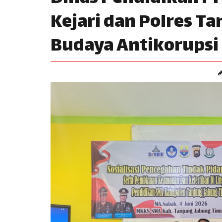
Kejari dan Polres T
Budaya Antikorupsi 