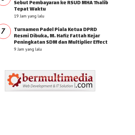
Sebut Pembayaran ke RSUD MHA Thalib
Tepat Waktu
19 Jam yang lalu
Turnamen Padel Piala Ketua DPRD
7
Resmi Dibuka, M. Hafiz Fattah Kejar
Peningkatan SDM dan Multiplier Effect
9 Jam yang lalu