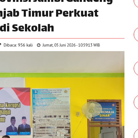
anjab Timur Perkuat
di Sekolah
Dibaca: 956 kali
Jumat, 05 Juni 2026 - 10:59:13 WIB