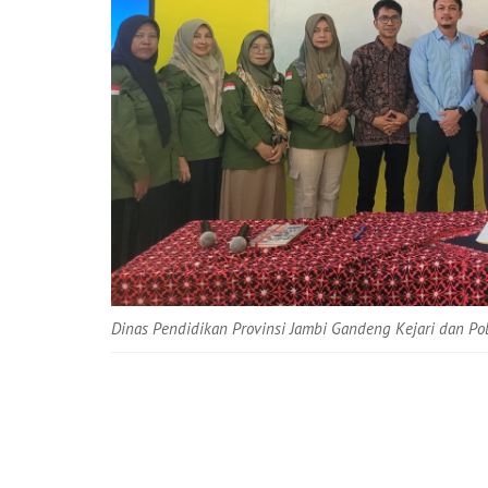
Dinas Pendidikan Provinsi Jambi Gandeng Kejari dan Pol