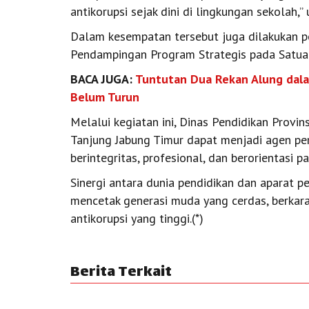
antikorupsi sejak dini di lingkungan sekolah,” 
Dalam kesempatan tersebut juga dilakukan
Pendampingan Program Strategis pada Satuan
BACA JUGA:
Tuntutan Dua Rekan Alung dala
Belum Turun
Melalui kegiatan ini, Dinas Pendidikan Provi
Tanjung Jabung Timur dapat menjadi agen p
berintegritas, profesional, dan berorientasi 
Sinergi antara dunia pendidikan dan aparat
mencetak generasi muda yang cerdas, berkara
antikorupsi yang tinggi.(*)
Berita Terkait