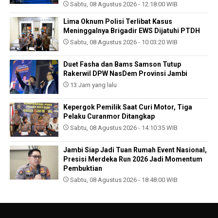
Sabtu, 08 Agustus 2026 - 12:18:00 WIB
Lima Oknum Polisi Terlibat Kasus
Meninggalnya Brigadir EWS Dijatuhi PTDH
Sabtu, 08 Agustus 2026 - 10:03:20 WIB
Duet Fasha dan Bams Samson Tutup
Rakerwil DPW NasDem Provinsi Jambi
13 Jam yang lalu
Kepergok Pemilik Saat Curi Motor, Tiga
Pelaku Curanmor Ditangkap
Sabtu, 08 Agustus 2026 - 14:10:35 WIB
Jambi Siap Jadi Tuan Rumah Event Nasional,
Presisi Merdeka Run 2026 Jadi Momentum
Pembuktian
Sabtu, 08 Agustus 2026 - 18:48:00 WIB