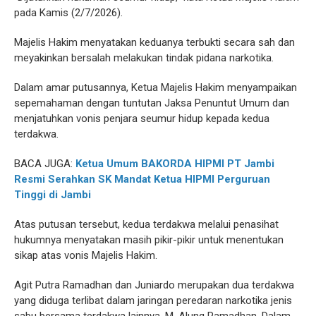
pada Kamis (2/7/2026).
Majelis Hakim menyatakan keduanya terbukti secara sah dan
meyakinkan bersalah melakukan tindak pidana narkotika.
Dalam amar putusannya, Ketua Majelis Hakim menyampaikan
sepemahaman dengan tuntutan Jaksa Penuntut Umum dan
menjatuhkan vonis penjara seumur hidup kepada kedua
terdakwa.
BACA JUGA:
Ketua Umum BAKORDA HIPMI PT Jambi
Resmi Serahkan SK Mandat Ketua HIPMI Perguruan
Tinggi di Jambi
Atas putusan tersebut, kedua terdakwa melalui penasihat
hukumnya menyatakan masih pikir-pikir untuk menentukan
sikap atas vonis Majelis Hakim.
Agit Putra Ramadhan dan Juniardo merupakan dua terdakwa
yang diduga terlibat dalam jaringan peredaran narkotika jenis