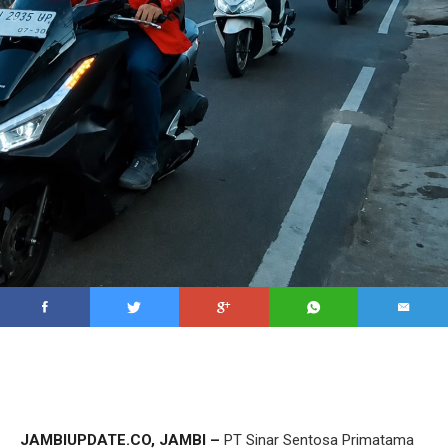
JAMBIUPDATE.CO, JAMBI –
PT Sinar Sentosa Primatama