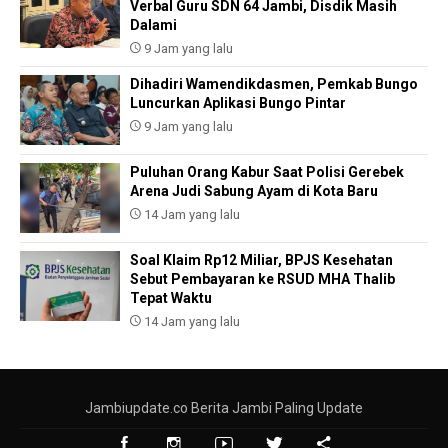
Verbal Guru SDN 64 Jambi, Disdik Masih
Dalami
9 Jam yang lalu
Dihadiri Wamendikdasmen, Pemkab Bungo
Luncurkan Aplikasi Bungo Pintar
9 Jam yang lalu
Puluhan Orang Kabur Saat Polisi Gerebek
Arena Judi Sabung Ayam di Kota Baru
14 Jam yang lalu
Soal Klaim Rp12 Miliar, BPJS Kesehatan
Sebut Pembayaran ke RSUD MHA Thalib
Tepat Waktu
14 Jam yang lalu
Jambiupdate.co Berita Jambi Paling Update