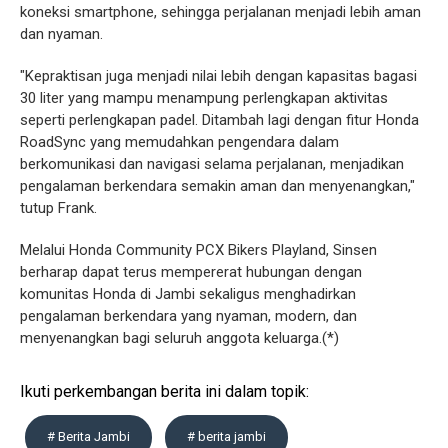
koneksi smartphone, sehingga perjalanan menjadi lebih aman
dan nyaman.
"Kepraktisan juga menjadi nilai lebih dengan kapasitas bagasi
30 liter yang mampu menampung perlengkapan aktivitas
seperti perlengkapan padel. Ditambah lagi dengan fitur Honda
RoadSync yang memudahkan pengendara dalam
berkomunikasi dan navigasi selama perjalanan, menjadikan
pengalaman berkendara semakin aman dan menyenangkan,"
tutup Frank.
Melalui Honda Community PCX Bikers Playland, Sinsen
berharap dapat terus mempererat hubungan dengan
komunitas Honda di Jambi sekaligus menghadirkan
pengalaman berkendara yang nyaman, modern, dan
menyenangkan bagi seluruh anggota keluarga.(*)
Ikuti perkembangan berita ini dalam topik:
# Berita Jambi
# berita jambi