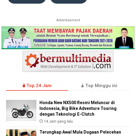
Advertisement
Top 24 Jam
Top Minggu ini
Honda New NX500 Resmi Meluncur di
Indonesia, Big Bike Adventure Touring
dengan Teknologi E-Clutch
14 Jam yang lalu
Terungkap Awal Mula Dugaan Pelecehan