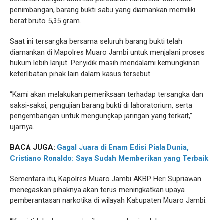
penimbangan, barang bukti sabu yang diamankan memiliki
berat bruto 5,35 gram.
Saat ini tersangka bersama seluruh barang bukti telah
diamankan di Mapolres Muaro Jambi untuk menjalani proses
hukum lebih lanjut. Penyidik masih mendalami kemungkinan
keterlibatan pihak lain dalam kasus tersebut.
“Kami akan melakukan pemeriksaan terhadap tersangka dan
saksi-saksi, pengujian barang bukti di laboratorium, serta
pengembangan untuk mengungkap jaringan yang terkait,”
ujarnya.
BACA JUGA:
Gagal Juara di Enam Edisi Piala Dunia,
Cristiano Ronaldo: Saya Sudah Memberikan yang Terbaik
Sementara itu, Kapolres Muaro Jambi AKBP Heri Supriawan
menegaskan pihaknya akan terus meningkatkan upaya
pemberantasan narkotika di wilayah Kabupaten Muaro Jambi.