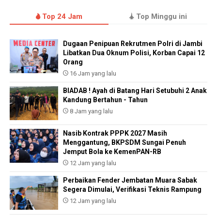
Top 24 Jam
Top Minggu ini
Dugaan Penipuan Rekrutmen Polri di Jambi
Libatkan Dua Oknum Polisi, Korban Capai 12
Orang
16 Jam yang lalu
BIADAB ! Ayah di Batang Hari Setubuhi 2 Anak
Kandung Bertahun - Tahun
8 Jam yang lalu
Nasib Kontrak PPPK 2027 Masih
Menggantung, BKPSDM Sungai Penuh
Jemput Bola ke KemenPAN-RB
12 Jam yang lalu
Perbaikan Fender Jembatan Muara Sabak
Segera Dimulai, Verifikasi Teknis Rampung
12 Jam yang lalu