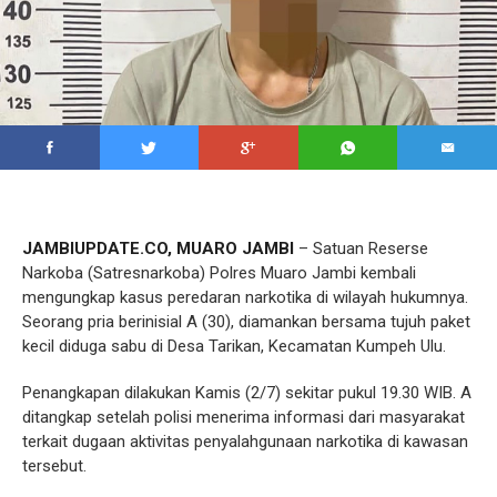
JAMBIUPDATE.CO, MUARO JAMBI
– Satuan Reserse
Narkoba (Satresnarkoba) Polres Muaro Jambi kembali
mengungkap kasus peredaran narkotika di wilayah hukumnya.
Seorang pria berinisial A (30), diamankan bersama tujuh paket
kecil diduga sabu di Desa Tarikan, Kecamatan Kumpeh Ulu.
Penangkapan dilakukan Kamis (2/7) sekitar pukul 19.30 WIB. A
ditangkap setelah polisi menerima informasi dari masyarakat
terkait dugaan aktivitas penyalahgunaan narkotika di kawasan
tersebut.