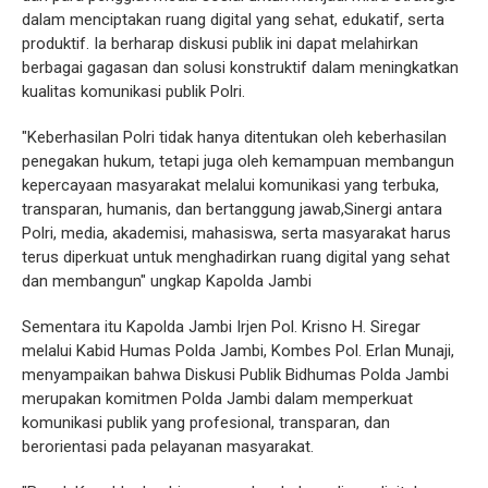
dalam menciptakan ruang digital yang sehat, edukatif, serta
produktif. Ia berharap diskusi publik ini dapat melahirkan
berbagai gagasan dan solusi konstruktif dalam meningkatkan
kualitas komunikasi publik Polri.
"Keberhasilan Polri tidak hanya ditentukan oleh keberhasilan
penegakan hukum, tetapi juga oleh kemampuan membangun
kepercayaan masyarakat melalui komunikasi yang terbuka,
transparan, humanis, dan bertanggung jawab,Sinergi antara
Polri, media, akademisi, mahasiswa, serta masyarakat harus
terus diperkuat untuk menghadirkan ruang digital yang sehat
dan membangun" ungkap Kapolda Jambi
Sementara itu Kapolda Jambi Irjen Pol. Krisno H. Siregar
melalui Kabid Humas Polda Jambi, Kombes Pol. Erlan Munaji,
menyampaikan bahwa Diskusi Publik Bidhumas Polda Jambi
merupakan komitmen Polda Jambi dalam memperkuat
komunikasi publik yang profesional, transparan, dan
berorientasi pada pelayanan masyarakat.