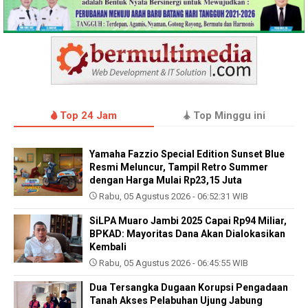
Top 24 Jam
Top Minggu ini
Yamaha Fazzio Special Edition Sunset Blue
Resmi Meluncur, Tampil Retro Summer
dengan Harga Mulai Rp23,15 Juta
Rabu, 05 Agustus 2026 - 06:52:31 WIB
SiLPA Muaro Jambi 2025 Capai Rp94 Miliar,
BPKAD: Mayoritas Dana Akan Dialokasikan
Kembali
Rabu, 05 Agustus 2026 - 06:45:55 WIB
Dua Tersangka Dugaan Korupsi Pengadaan
Tanah Akses Pelabuhan Ujung Jabung