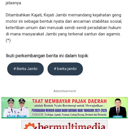
jelasnya.
Ditambahkan Kajati, Kejati Jambi memandang kejahatan geng
motor ini sebagai bentuk nyata dari ancaman stabilitas sosial,
ketertiban umum dan merusak sendi-sendi peradaban hukum
di mana masyarakat Jambi yang terkenal santun dan agamis.
(*)
Ikuti perkembangan berita ini dalam topik:
# Berita Jambi
# berita jambi
Advertisement