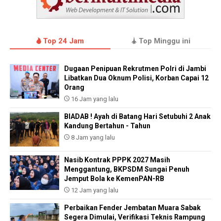
Top 24 Jam
Top Minggu ini
Dugaan Penipuan Rekrutmen Polri di Jambi
Libatkan Dua Oknum Polisi, Korban Capai 12
Orang
16 Jam yang lalu
BIADAB ! Ayah di Batang Hari Setubuhi 2 Anak
Kandung Bertahun - Tahun
8 Jam yang lalu
Nasib Kontrak PPPK 2027 Masih
Menggantung, BKPSDM Sungai Penuh
Jemput Bola ke KemenPAN-RB
12 Jam yang lalu
Perbaikan Fender Jembatan Muara Sabak
Segera Dimulai, Verifikasi Teknis Rampung