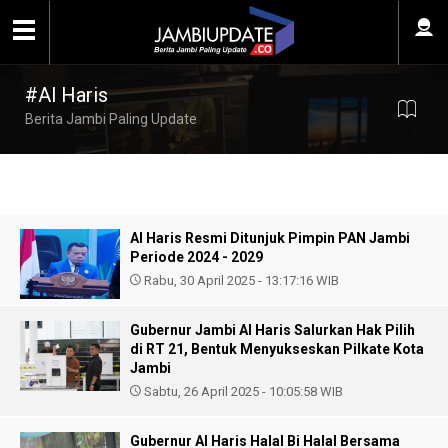
#Al Haris
Berita Jambi Paling Update
Al Haris Resmi Ditunjuk Pimpin PAN Jambi
Periode 2024 - 2029
Rabu, 30 April 2025 - 13:17:16 WIB
Gubernur Jambi Al Haris Salurkan Hak Pilih
di RT 21, Bentuk Menyukseskan Pilkate Kota
Jambi
Sabtu, 26 April 2025 - 10:05:58 WIB
Gubernur Al Haris Halal Bi Halal Bersama