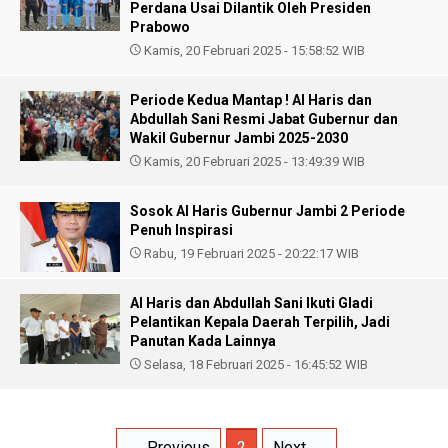
Perdana Usai Dilantik Oleh Presiden
Prabowo
Kamis, 20 Februari 2025 - 15:58:52 WIB
Periode Kedua Mantap ! Al Haris dan
Abdullah Sani Resmi Jabat Gubernur dan
Wakil Gubernur Jambi 2025-2030
Kamis, 20 Februari 2025 - 13:49:39 WIB
Sosok Al Haris Gubernur Jambi 2 Periode
Penuh Inspirasi
Rabu, 19 Februari 2025 - 20:22:17 WIB
Al Haris dan Abdullah Sani Ikuti Gladi
Pelantikan Kepala Daerah Terpilih, Jadi
Panutan Kada Lainnya
Selasa, 18 Februari 2025 - 16:45:52 WIB
← Previous
2
Next →