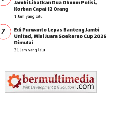
Jambi Libatkan Dua Oknum Polisi,
Korban Capai 12 Orang
1 Jam yang lalu
Edi Purwanto Lepas Banteng Jambi
7
United, Misi Juara Soekarno Cup 2026
Dimulai
21 Jam yang lalu