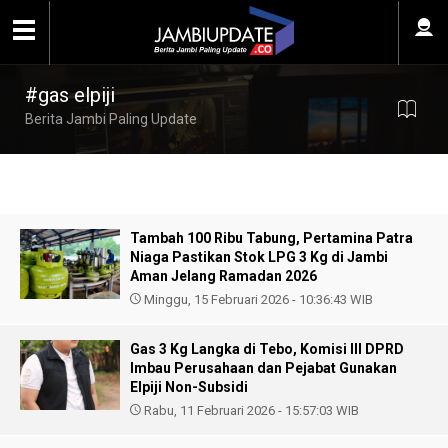
#gas elpiji
Berita Jambi Paling Update
Tambah 100 Ribu Tabung, Pertamina Patra
Niaga Pastikan Stok LPG 3 Kg di Jambi
Aman Jelang Ramadan 2026
Minggu, 15 Februari 2026 - 10:36:43 WIB
Gas 3 Kg Langka di Tebo, Komisi III DPRD
Imbau Perusahaan dan Pejabat Gunakan
Elpiji Non-Subsidi
Rabu, 11 Februari 2026 - 15:57:03 WIB