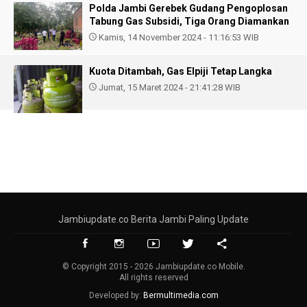
Polda Jambi Gerebek Gudang Pengoplosan
Tabung Gas Subsidi, Tiga Orang Diamankan
Kamis, 14 November 2024 - 11:16:53 WIB
Kuota Ditambah, Gas Elpiji Tetap Langka
Jumat, 15 Maret 2024 - 21:41:28 WIB
Jambiupdate.co Berita Jambi Paling Update
© Copyright 2015 - 2026 Jambiupdate.co Mobile.
All rights reserved
Developed by:
Bermultimedia.com