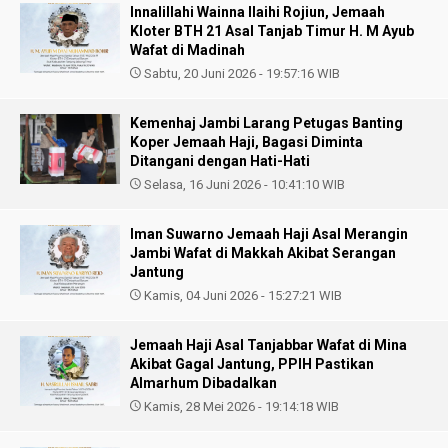
Innalillahi Wainna Ilaihi Rojiun, Jemaah
Kloter BTH 21 Asal Tanjab Timur H. M Ayub
Wafat di Madinah
Sabtu, 20 Juni 2026 - 19:57:16 WIB
Kemenhaj Jambi Larang Petugas Banting
Koper Jemaah Haji, Bagasi Diminta
Ditangani dengan Hati-Hati
Selasa, 16 Juni 2026 - 10:41:10 WIB
Iman Suwarno Jemaah Haji Asal Merangin
Jambi Wafat di Makkah Akibat Serangan
Jantung
Kamis, 04 Juni 2026 - 15:27:21 WIB
Jemaah Haji Asal Tanjabbar Wafat di Mina
Akibat Gagal Jantung, PPIH Pastikan
Almarhum Dibadalkan
Kamis, 28 Mei 2026 - 19:14:18 WIB