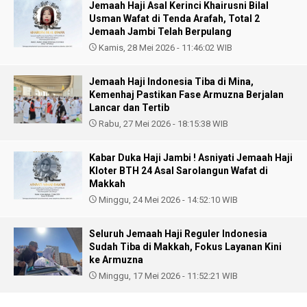
Jemaah Haji Asal Kerinci Khairusni Bilal
Usman Wafat di Tenda Arafah, Total 2
Jemaah Jambi Telah Berpulang
Kamis, 28 Mei 2026 - 11:46:02 WIB
Jemaah Haji Indonesia Tiba di Mina,
Kemenhaj Pastikan Fase Armuzna Berjalan
Lancar dan Tertib
Rabu, 27 Mei 2026 - 18:15:38 WIB
Kabar Duka Haji Jambi ! Asniyati Jemaah Haji
Kloter BTH 24 Asal Sarolangun Wafat di
Makkah
Minggu, 24 Mei 2026 - 14:52:10 WIB
Seluruh Jemaah Haji Reguler Indonesia
Sudah Tiba di Makkah, Fokus Layanan Kini
ke Armuzna
Minggu, 17 Mei 2026 - 11:52:21 WIB