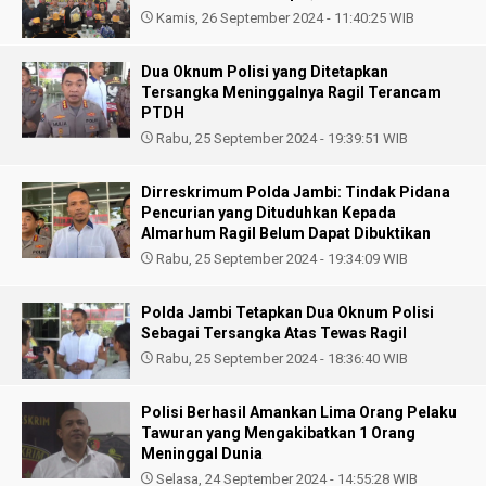
Kamis, 26 September 2024 - 11:40:25 WIB
Dua Oknum Polisi yang Ditetapkan
Tersangka Meninggalnya Ragil Terancam
PTDH
Rabu, 25 September 2024 - 19:39:51 WIB
Dirreskrimum Polda Jambi: Tindak Pidana
Pencurian yang Dituduhkan Kepada
Almarhum Ragil Belum Dapat Dibuktikan
Rabu, 25 September 2024 - 19:34:09 WIB
Polda Jambi Tetapkan Dua Oknum Polisi
Sebagai Tersangka Atas Tewas Ragil
Rabu, 25 September 2024 - 18:36:40 WIB
Polisi Berhasil Amankan Lima Orang Pelaku
Tawuran yang Mengakibatkan 1 Orang
Meninggal Dunia
Selasa, 24 September 2024 - 14:55:28 WIB