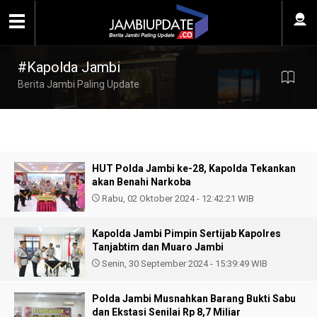
#Kapolda Jambi
Berita Jambi Paling Update
HUT Polda Jambi ke-28, Kapolda Tekankan
akan Benahi Narkoba
Rabu, 02 Oktober 2024 - 12:42:21 WIB
Kapolda Jambi Pimpin Sertijab Kapolres
Tanjabtim dan Muaro Jambi
Senin, 30 September 2024 - 15:39:49 WIB
Polda Jambi Musnahkan Barang Bukti Sabu
dan Ekstasi Senilai Rp 8,7 Miliar