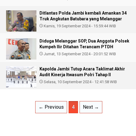
Ditlantas Polda Jambi kembali Amankan 34
Truk Angkutan Batubara yang Melanggar
Kamis, 19 September 2024 - 15:59:44 WIB
Diduga Melanggar SOP, Dua Anggota Polsek
Kumpeh Ilir Ditahan Terancam PTDH
Jumat, 13 September 2024 - 20:01:52 WIB
Kapolda Jambi Tutup Acara Taklimat Akhir
Audit Kinerja Itwasum Polri Tahap II
Selasa, 10 September 2024 - 12:41:58 WIB
← Previous
4
Next →