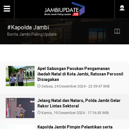
#Kapolda Jambi
Berita Jambi Paling Update
Apel Gabungan Pasukan Pengamanan
ibadah Natal di Kota Jambi, Ratusan Personil
Disiagakan
Selasa, 24 Desember 2024 - 22:59:47 WIB
Jelang Natal dan Nataru, Polda Jambi Gelar
Rakor Lintas Sektoral
Kamis, 19 Desember 2024 - 17:16:43 WIB
Kapolda Jambi Pimpin Pelantikan serta