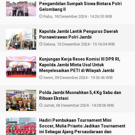
Pengambilan Sumpah Siswa Bintara Polri
Gelombang II
Rabu, 18 Desember 2024 - 14:26:55 WIB
Kapolda Jambi Lantik Pengurus Daerah
Purnawirawan Polri Jambi
Selasa, 10 Desember 2024 - 15:16:04 WIB
Kunjungan Kerja Reses Komisi III DPR RI,
Kapolda Jambi Minta Usul Untuk
Menyelesaikan PETI di Wilayah Jambi
Senin, 09 Desember 2024 - 19:53:46 WIB
Polda Jambi Musnahkan 5,4 Kg Sabu dan
Ribuan Ekstasi
Jumat, 06 Desember 2024 - 14:28:06 WIB
Hadiri Pembukaan Tournament Mini
Soccer, Mulia Prianto:Jadikan Tournament
ini Sebagai Ajang Persaudaraan dan