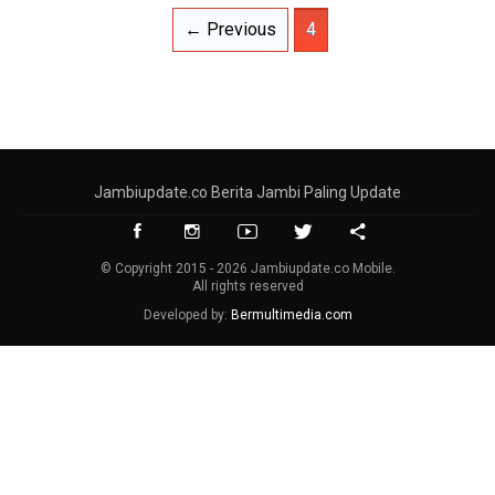
← Previous
4
Jambiupdate.co Berita Jambi Paling Update
© Copyright 2015 - 2026 Jambiupdate.co Mobile.
All rights reserved
Developed by:
Bermultimedia.com