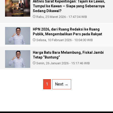
Aktivis Sarat Kepentingan: Tajam ke Lawan,
Tumpul ke Kawan — Siapa yang Sebenarnya
Sedang Dikawal?
Rabu, 25 Maret 2026 - 17:47:34 WIB
HPN 2026, dari Ruang Redaksi ke Ruang
Publik, Mengembalikan Pers pada Rakyat
Selasa, 10 Februari 2026 - 10:04:00 WIB
Harga Batu Bara Melambung, Fiskal Jambi
Tetap “Buntung”
Senin, 26 Januari 2026 - 15:17:46 WIB
1
Next →