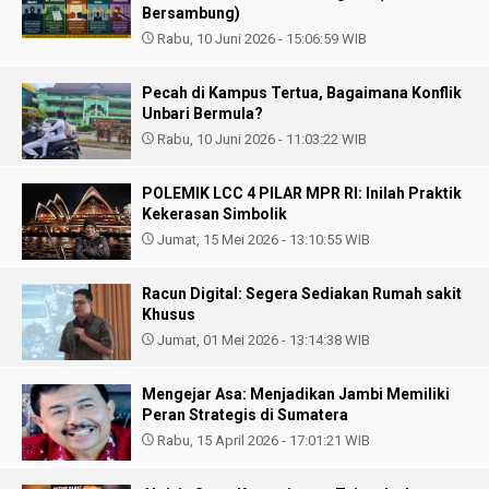
Bersambung)
Rabu, 10 Juni 2026 - 15:06:59 WIB
Pecah di Kampus Tertua, Bagaimana Konflik
Unbari Bermula?
Rabu, 10 Juni 2026 - 11:03:22 WIB
POLEMIK LCC 4 PILAR MPR RI: Inilah Praktik
Kekerasan Simbolik
Jumat, 15 Mei 2026 - 13:10:55 WIB
Racun Digital: Segera Sediakan Rumah sakit
Khusus
Jumat, 01 Mei 2026 - 13:14:38 WIB
Mengejar Asa: Menjadikan Jambi Memiliki
Peran Strategis di Sumatera
Rabu, 15 April 2026 - 17:01:21 WIB