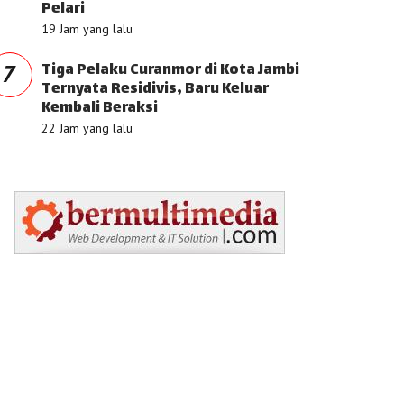
Pelari
19 Jam yang lalu
Tiga Pelaku Curanmor di Kota Jambi
7
Ternyata Residivis, Baru Keluar
Kembali Beraksi
22 Jam yang lalu