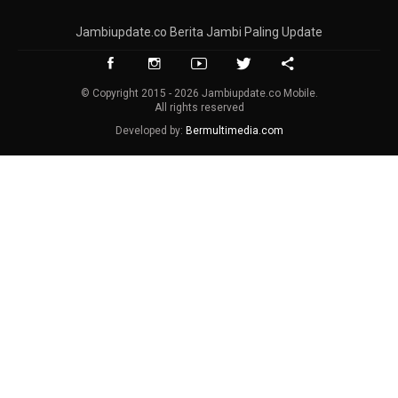
Jambiupdate.co Berita Jambi Paling Update
© Copyright 2015 - 2026 Jambiupdate.co Mobile.
All rights reserved
Developed by:
Bermultimedia.com