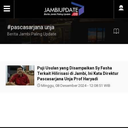
#pascasarjana unja
Berita Jambi Paling Update
Puji Usulan yang Disampaikan Sy Fasha
Terkait Hilirisasi di Jambi, Ini Kata Direktur
Pascasarjana Unja Prof Haryadi
Minggu, 08 Desember 2024 - 12:08:51 WIB