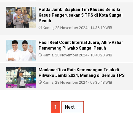
Polda Jambi Siapkan Tim Khusus Selidiki
Kasus Pengerusakan 5 TPS di Kota Sungai
Penuh
Kamis, 28 November 2024 - 14:36:19 WIB
Hasil Real Count Internal Juara, Alfin-Azhar
Pememang Pilwako Sungai Penuh
Kamis, 28 November 2024 - 10:48:20 WIB
Maulana-Diza Raih Kemenangan Telak di
Pilwako Jambi 2024, Menang di Semua TPS
Kamis, 28 November 2024 - 09:35:48 WIB
1
Next →