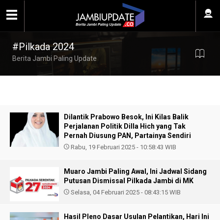
#Pilkada 2024
Berita Jambi Paling Update
Dilantik Prabowo Besok, Ini Kilas Balik
Perjalanan Politik Dilla Hich yang Tak
Pernah Diusung PAN, Partainya Sendiri
Rabu, 19 Februari 2025 - 10:58:43 WIB
Muaro Jambi Paling Awal, Ini Jadwal Sidang
Putusan Dismissal Pilkada Jambi di MK
Selasa, 04 Februari 2025 - 08:43:15 WIB
Hasil Pleno Dasar Usulan Pelantikan, Hari Ini