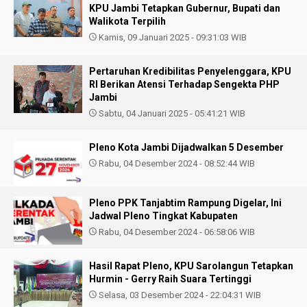
KPU Jambi Tetapkan Gubernur, Bupati dan
Walikota Terpilih
Kamis, 09 Januari 2025 - 09:31:03 WIB
Pertaruhan Kredibilitas Penyelenggara, KPU
RI Berikan Atensi Terhadap Sengekta PHP
Jambi
Sabtu, 04 Januari 2025 - 05:41:21 WIB
Pleno Kota Jambi Dijadwalkan 5 Desember
Rabu, 04 Desember 2024 - 08:52:44 WIB
Pleno PPK Tanjabtim Rampung Digelar, Ini
Jadwal Pleno Tingkat Kabupaten
Rabu, 04 Desember 2024 - 06:58:06 WIB
Hasil Rapat Pleno, KPU Sarolangun Tetapkan
Hurmin - Gerry Raih Suara Tertinggi
Selasa, 03 Desember 2024 - 22:04:31 WIB