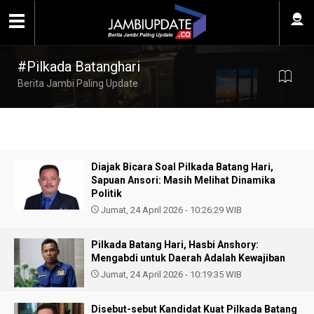
#Pilkada Batanghari
Berita Jambi Paling Update
Diajak Bicara Soal Pilkada Batang Hari,
Sapuan Ansori: Masih Melihat Dinamika
Politik
Jumat, 24 April 2026 - 10:26:29 WIB
Pilkada Batang Hari, Hasbi Anshory:
Mengabdi untuk Daerah Adalah Kewajiban
Jumat, 24 April 2026 - 10:19:35 WIB
Disebut-sebut Kandidat Kuat Pilkada Batang