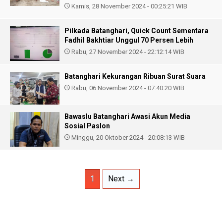
Kamis, 28 November 2024 - 00:25:21 WIB
Pilkada Batanghari, Quick Count Sementara
Fadhil Bakhtiar Unggul 70 Persen Lebih
Rabu, 27 November 2024 - 22:12:14 WIB
Batanghari Kekurangan Ribuan Surat Suara
Rabu, 06 November 2024 - 07:40:20 WIB
Bawaslu Batanghari Awasi Akun Media
Sosial Paslon
Minggu, 20 Oktober 2024 - 20:08:13 WIB
1
Next →