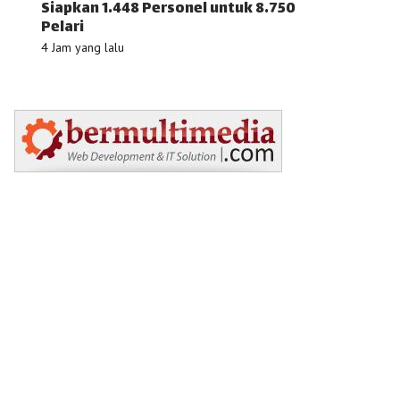
Siapkan 1.448 Personel untuk 8.750
Pelari
4 Jam yang lalu