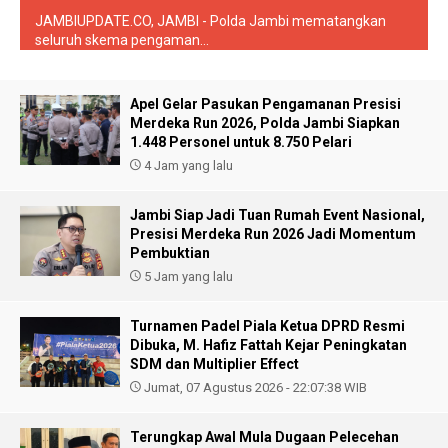
JAMBIUPDATE.CO, JAMBI - Polda Jambi mematangkan
seluruh skema pengaman...
Apel Gelar Pasukan Pengamanan Presisi
Merdeka Run 2026, Polda Jambi Siapkan
1.448 Personel untuk 8.750 Pelari
4 Jam yang lalu
Jambi Siap Jadi Tuan Rumah Event Nasional,
Presisi Merdeka Run 2026 Jadi Momentum
Pembuktian
5 Jam yang lalu
Turnamen Padel Piala Ketua DPRD Resmi
Dibuka, M. Hafiz Fattah Kejar Peningkatan
SDM dan Multiplier Effect
Jumat, 07 Agustus 2026 - 22:07:38 WIB
Terungkap Awal Mula Dugaan Pelecehan