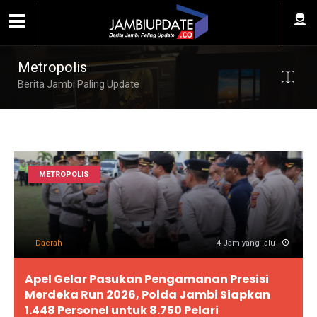
Metropolis
Berita Jambi Paling Update
METROPOLIS
Daerah
4 Jam yang lalu
Apel Gelar Pasukan Pengamanan Presisi
Merdeka Run 2026, Polda Jambi Siapkan
1.448 Personel untuk 8.750 Pelari