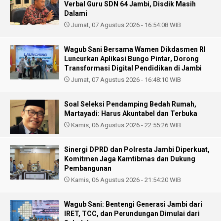
Verbal Guru SDN 64 Jambi, Disdik Masih
Dalami
Jumat, 07 Agustus 2026 - 16:54:08 WIB
Wagub Sani Bersama Wamen Dikdasmen RI
Luncurkan Aplikasi Bungo Pintar, Dorong
Transformasi Digital Pendidikan di Jambi
Jumat, 07 Agustus 2026 - 16:48:10 WIB
Soal Seleksi Pendamping Bedah Rumah,
Martayadi: Harus Akuntabel dan Terbuka
Kamis, 06 Agustus 2026 - 22:55:26 WIB
Sinergi DPRD dan Polresta Jambi Diperkuat,
Komitmen Jaga Kamtibmas dan Dukung
Pembangunan
Kamis, 06 Agustus 2026 - 21:54:20 WIB
Wagub Sani: Bentengi Generasi Jambi dari
IRET, TCC, dan Perundungan Dimulai dari