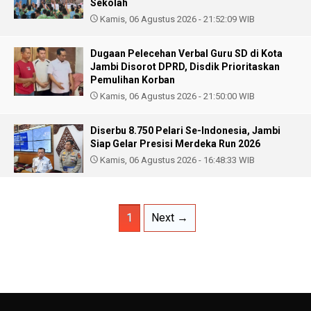
Sekolah
Kamis, 06 Agustus 2026 - 21:52:09 WIB
Dugaan Pelecehan Verbal Guru SD di Kota
Jambi Disorot DPRD, Disdik Prioritaskan
Pemulihan Korban
Kamis, 06 Agustus 2026 - 21:50:00 WIB
Diserbu 8.750 Pelari Se-Indonesia, Jambi
Siap Gelar Presisi Merdeka Run 2026
Kamis, 06 Agustus 2026 - 16:48:33 WIB
1
Next →