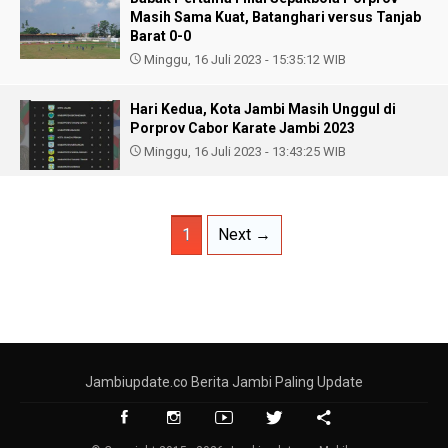
Masih Sama Kuat, Batanghari versus Tanjab
Barat 0-0
Minggu, 16 Juli 2023 - 15:35:12 WIB
Hari Kedua, Kota Jambi Masih Unggul di
Porprov Cabor Karate Jambi 2023
Minggu, 16 Juli 2023 - 13:43:25 WIB
1
Next →
Jambiupdate.co Berita Jambi Paling Update