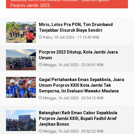
Porprov Jambi 2023...
Miris, Lolos Pra PON, Tim Drumband
Tanjabbar Disuruh Biaya Sendiri
Rabu, 19 Juli 2023 - 11:15:43 WIB
Porprov 2023 Ditutup, Kota Jambi Juara
Umum
Minggu, 16 Juli 2023 - 22:00:41 WIB
Gagal Pertahankan Emas Sepakbola, Juara
Umum Porprov XXIII Kota Jambi Tak
Sempurna, Ini Evaluasi Wawako Maulana
Minggu, 16 Juli 2023 - 20:54:12 WIB
Batanghari Raih Emas Cabor Sepakbola
Porprov Jambi XXIII, Bupati Fadhil Arief
Janjikan Bonus
Minggu, 16 Juli 2023 - 20:52:22 WIB