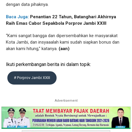
dengan data pihaknya.
Baca Juga:
Penantian
22 Tahun
, Batanghari Akhirnya
Raih Emas Cabor Sepakbola Porprov Jambi XXIII
“Kami sangat bangga dan dipersembahkan ke masyarakat
Kota Jambi, dan insyaaalah kami sudah siapkan bonus dan
akan kami hitung,” katanya.
(aan)
Ikuti perkembangan berita ini dalam topik:
# Porprov Jambi XXIII
Advertisement