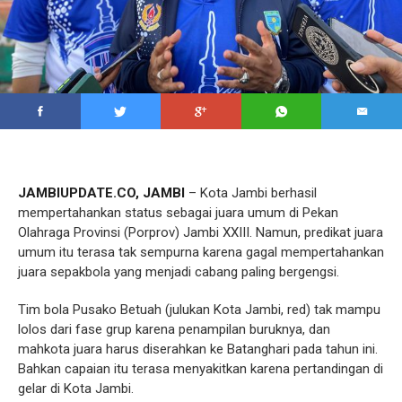
JAMBIUPDATE.CO, JAMBI
– Kota Jambi berhasil
mempertahankan status sebagai juara umum di Pekan
Olahraga Provinsi (Porprov) Jambi XXIII. Namun, predikat juara
umum itu terasa tak sempurna karena gagal mempertahankan
juara sepakbola yang menjadi cabang paling bergengsi.
Tim bola Pusako Betuah (julukan Kota Jambi, red) tak mampu
lolos dari fase grup karena penampilan buruknya, dan
mahkota juara harus diserahkan ke Batanghari pada tahun ini.
Bahkan capaian itu terasa menyakitkan karena pertandingan di
gelar di Kota Jambi.