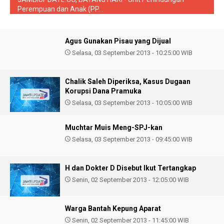
Perempuan dan Anak (PP...
Agus Gunakan Pisau yang Dijual
Selasa, 03 September 2013 - 10:25:00 WIB
Chalik Saleh Diperiksa, Kasus Dugaan
Korupsi Dana Pramuka
Selasa, 03 September 2013 - 10:05:00 WIB
Muchtar Muis Meng-SPJ-kan
Selasa, 03 September 2013 - 09:45:00 WIB
H dan Dokter D Disebut Ikut Tertangkap
Senin, 02 September 2013 - 12:05:00 WIB
Warga Bantah Kepung Aparat
Senin, 02 September 2013 - 11:45:00 WIB