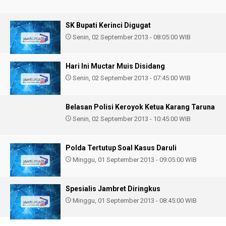
SK Bupati Kerinci Digugat
Senin, 02 September 2013 - 08:05:00 WIB
Hari Ini Muctar Muis Disidang
Senin, 02 September 2013 - 07:45:00 WIB
Belasan Polisi Keroyok Ketua Karang Taruna
Senin, 02 September 2013 - 10:45:00 WIB
Polda Tertutup Soal Kasus Daruli
Minggu, 01 September 2013 - 09:05:00 WIB
Spesialis Jambret Diringkus
Minggu, 01 September 2013 - 08:45:00 WIB