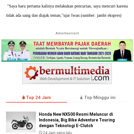
“Saya baru pertama kalinya melakukan pencurian, saya mencuri karena
tidak ada uang dan diajak teman,”ujar Iwan.(sumber: jambi ekspres)
Advertisement
Top 24 Jam
Top Minggu ini
Honda New NX500 Resmi Meluncur di
Indonesia, Big Bike Adventure Touring
dengan Teknologi E-Clutch
24 Jam yang lalu