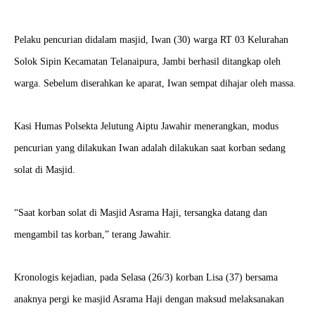
Pelaku pencurian didalam masjid, Iwan (30) warga RT 03 Kelurahan
Solok Sipin Kecamatan Telanaipura, Jambi berhasil ditangkap oleh
warga. Sebelum diserahkan ke aparat, Iwan sempat dihajar oleh massa.
Kasi Humas Polsekta Jelutung Aiptu Jawahir menerangkan, modus
pencurian yang dilakukan Iwan adalah dilakukan saat korban sedang
solat di Masjid.
“Saat korban solat di Masjid Asrama Haji, tersangka datang dan
mengambil tas korban,” terang Jawahir.
Kronologis kejadian, pada Selasa (26/3) korban Lisa (37) bersama
anaknya pergi ke masjid Asrama Haji dengan maksud melaksanakan