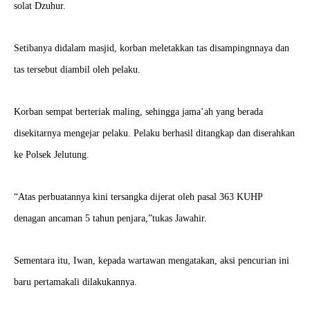
solat Dzuhur.
Setibanya didalam masjid, korban meletakkan tas disampingnnaya dan
tas tersebut diambil oleh pelaku.
Korban sempat berteriak maling, sehingga jama’ah yang berada
disekitarnya mengejar pelaku. Pelaku berhasil ditangkap dan diserahkan
ke Polsek Jelutung.
“Atas perbuatannya kini tersangka dijerat oleh pasal 363 KUHP
denagan ancaman 5 tahun penjara,”tukas Jawahir.
Sementara itu, Iwan, kepada wartawan mengatakan, aksi pencurian ini
baru pertamakali dilakukannya.