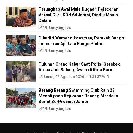
Terungkap Awal Mula Dugaan Pelecehan
Verbal Guru SDN 64 Jambi, Disdik Masih
Dalami
19 Jam yang lalu
Dihadiri Wamendikdasmen, Pemkab Bungo
Luncurkan Aplikasi Bungo Pintar
19 Jam yang lalu
Puluhan Orang Kabur Saat Polisi Gerebek
Arena Judi Sabung Ayam di Kota Baru
Jumat, 07 Agustus 2026 - 11:31:37 WIB
Berang Berang Swimming Club Raih 23
Medali pada Kejuaraan Renang Merdeka
Sprint Se-Provinsi Jambi
19 Jam yang lalu